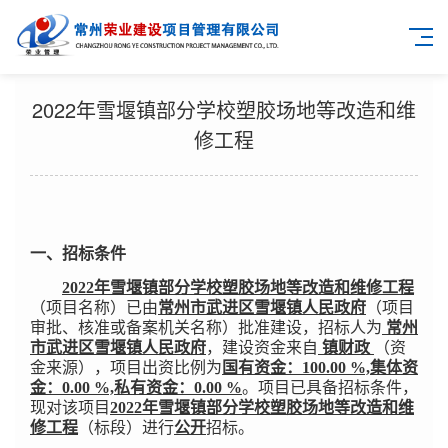
2022年雪堰镇部分学校塑胶场地等改造和维
修工程
一、招标条件
2022
年雪堰镇部分学校塑胶场地等改造和维修工程
（项目名称）已由
常州市武进区雪堰镇人民政府
（项目
审批、核准或备案机关名称）批准建设，招标人为
常州
市武进区雪堰镇人民政府
，建设资金来自
镇财政
（资
金来源），项目出资比例为
国有资金：100.00 %,集体资
金：0.00 %,私有资金：0.00 %
。项目已具备招标条件，
现对该项目
2022年雪堰镇部分学校塑胶场地等改造和维
修工程
（标段）进行
公开
招标。